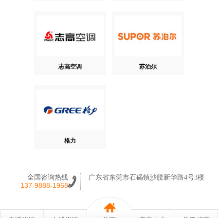
志高空调
苏泊尔
格力
全国咨询热线
广东省东莞市石碣镇沙腰新华路4号3楼
137-9888-1958