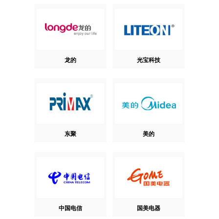
龙的
光宝科技
东聚
美的
中国电信
国美电器