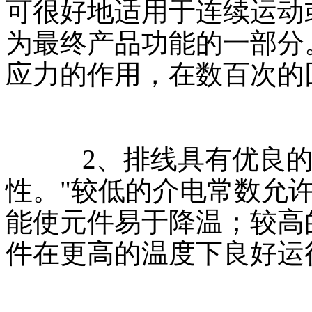
可很好地适用于连续运动
为最终产品功能的一部分
应力的作用，在数百次的
2、排线具有优良的
性。"较低的介电常数允
能使元件易于降温；较高
件在更高的温度下良好运