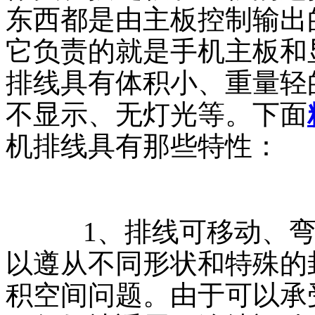
东西都是由主板控制输出
它负责的就是手机主板和
排线具有体积小、重量轻
不显示、无灯光等。下面
机排线具有那些特性：
1、排线可移动、弯
以遵从不同形状和特殊的
积空间问题。由于可以承