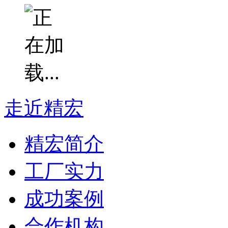
走近精宏
精宏简介
工厂实力
成功案例
合作机构