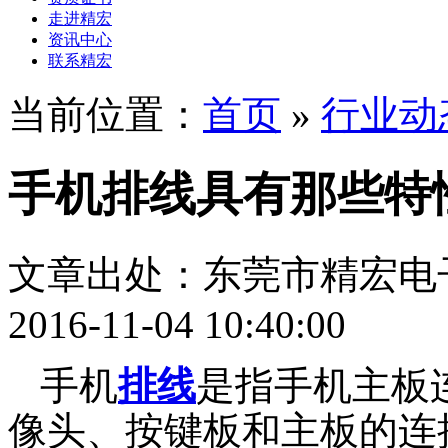
走进精宏
资讯中心
联系精宏
当前位置：
首页
»
行业动
手机排线具有那些特
文章出处：东莞市精宏电
2016-11-04 10:40:00
手机
排线
是指手机主板
像头、按键板和主板的连