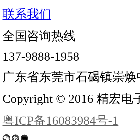
联系我们
全国咨询热线
137-9888-1958
广东省东莞市石碣镇崇焕中
Copyright © 2016 精宏电子, 
粤ICP备16083984号-1