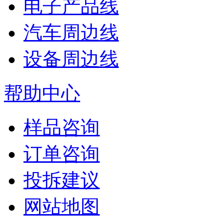
电子产品线
汽车周边线
设备周边线
帮助中心
样品咨询
订单咨询
投拆建议
网站地图