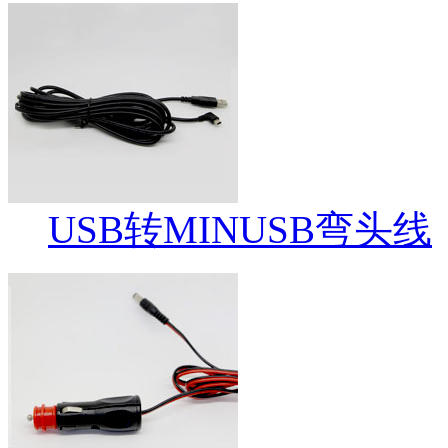
USB转MINUSB弯头线