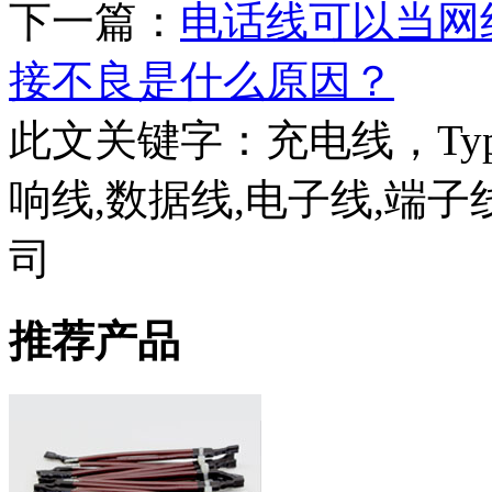
下一篇：
电话线可以当网
接不良是什么原因？
此文关键字：
充电线，Ty
响线,数据线,电子线,端
司
推荐产品