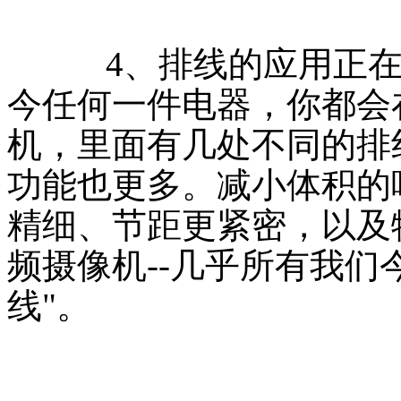
4、排线的应用正在急
今任何一件电器，你都会
机，里面有几处不同的排
功能也更多。减小体积的
精细、节距更紧密，以及
频摄像机--几乎所有我
线"。