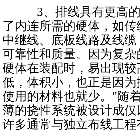
3、排线具有更高的
了内连所需的硬体，如传
中继线、底板线路及线缆
可靠性和质量。因为复杂
硬体在装配时，易出现较
低，体积小，也正是因为
使用的材料也就少。"随
薄的挠性系统被设计成仅
许多通常与独立布线工程