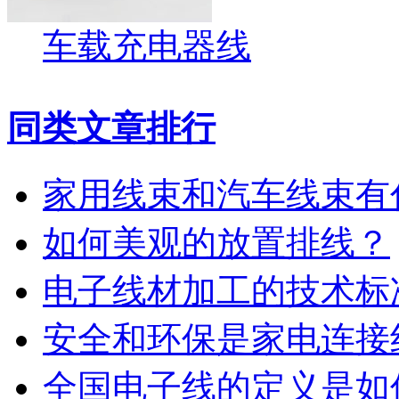
车载充电器线
同类文章排行
家用线束和汽车线束有
如何美观的放置排线？
电子线材加工的技术标
安全和环保是家电连接
全国电子线的定义是如