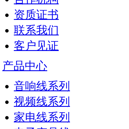
资质证书
联系我们
客户见证
产品中心
音响线系列
视频线系列
家电线系列