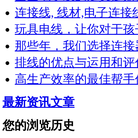
连接线, 线材,电子连接
玩具电线，让你对于孩
那些年，我们选择连接
排线的优点与运用和评
高生产效率的最佳帮手
最新资讯文章
您的浏览历史