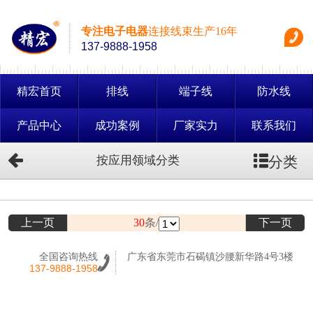
专注电子电器
连接线束生产16年
137-9888-1958
精宏首页
排线
端子线
防水线
产品中心
成功案例
厂家实力
联系我们
分类
按应用领域分类
上一页
30
条/
下一页
全国咨询热线
广东省东莞市石碣镇沙腰新华路4号3楼
137-9888-1958