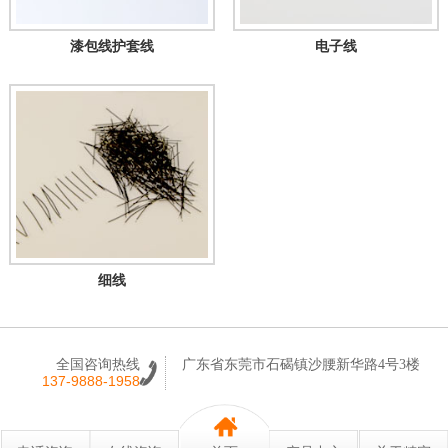
漆包线护套线
电子线
细线
全国咨询热线
广东省东莞市石碣镇沙腰新华路4号3楼
137-9888-1958