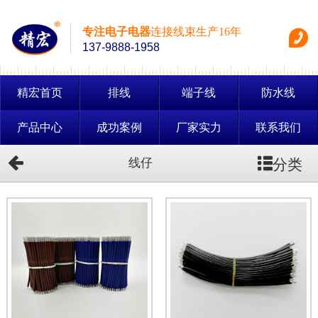
专注电子电器
连接线束生产16年
137-9888-1958
精宏首页
排线
端子线
防水线
产品中心
成功案例
厂家实力
联系我们
分类
线仔