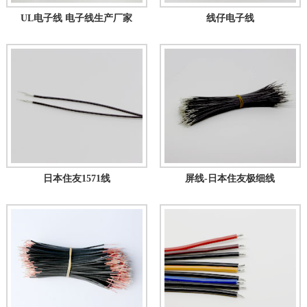
UL电子线 电子线生产厂家
线仔电子线
日本住友1571线
屏线-日本住友极细线